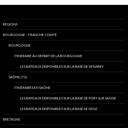
REGIONS
BOURGOGNE – FRANCHE COMTÉ
BOURGOGNE
ITINERAIRE AU DEPART DE LA BOURGOGNE
LES BATEAUX DISPONIBLES SUR LA BASE DE VENAREY
SAÔNE (71)
ITINÉRAIRES EN SAÔNE
LES BATEAUX DISPONIBLES SUR LA BASE DE PORT SUR SAONE
LES BATEAUX DISPONIBLES SUR LA BASE DE DOLE
BRETAGNE