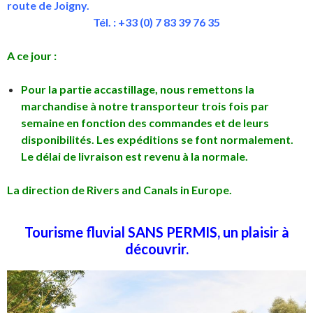
route de Joigny.
Tél. : +33 (0) 7 83 39 76 35
A ce jour :
Pour la partie accastillage, nous remettons la
marchandise à notre transporteur trois fois par
semaine en fonction des commandes et de leurs
disponibilités. Les expéditions se font normalement.
Le délai de livraison est revenu à la normale.
La direction de Rivers and Canals in Europe.
Tourisme fluvial SANS PERMIS, un plaisir à
découvrir.