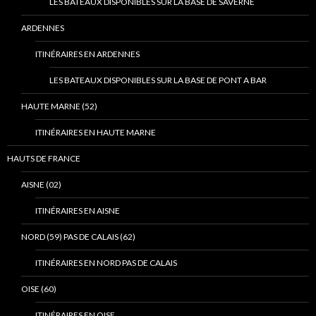
LES BATEAUX DISPONIBLES SUR LA BASE DE SAVERNE
ARDENNES
ITINÉRAIRES EN ARDENNES
LES BATEAUX DISPONIBLES SUR LA BASE DE PONT A BAR
HAUTE MARNE (52)
ITINÉRAIRES EN HAUTE MARNE
HAUTS DE FRANCE
AISNE (02)
ITINÉRAIRES EN AISNE
NORD (59) PAS DE CALAIS (62)
ITINÉRAIRES EN NORD PAS DE CALAIS
OISE (60)
ITINÉRAIRES EN OISE