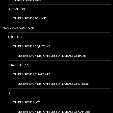
SOMME (80)
ITINÉRAIRES EN SOMME
NOUVELLE AQUITAINE
AQUITAINE
ITINERAIRES EN AQUITAINE
LES BATEAUX DISPONIBLES SUR LA BASE DE BUZET
CHARENTE (16)
ITINERAIRES EN CHARENTE
LES BATEAUX DISPONIBLES SUR LA BASE DE SIREUIL
LOT
ITINERAIRES EN LOT
LES BATEAUX DISPONIBLES SUR LA BASE DE CAHORS