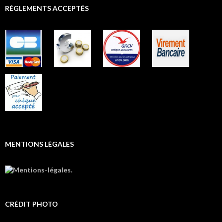
RÉGLEMENTS ACCEPTÉS
MENTIONS LÉGALES
CRÉDIT PHOTO