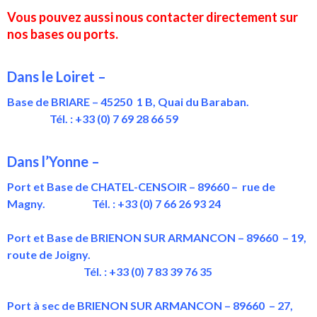
Vous pouvez aussi nous contacter directement sur
nos bases ou ports.
Dans le Loiret –
Base de BRIARE – 45250 1 B, Quai du Baraban.
Tél. : +33 (0) 7 69 28 66 59
Dans l’Yonne –
Port et Base de CHATEL-CENSOIR – 89660 – rue de
Magny. Tél. : +33 (0) 7 66 26 93 24
Port et Base de BRIENON SUR ARMANCON – 89660 – 19,
route de Joigny.
Tél. : +33 (0) 7 83 39 76 35
Port à sec de BRIENON SUR ARMANCON – 89660 – 27,