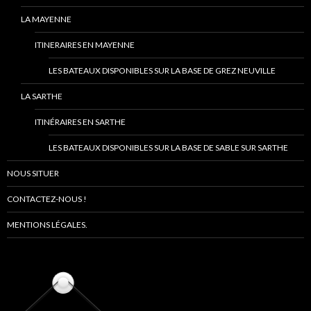
LA MAYENNE
ITINERAIRES EN MAYENNE
LES BATEAUX DISPONIBLES SUR LA BASE DE GREZ NEUVILLE
LA SARTHE
ITINÉRAIRES EN SARTHE
LES BATEAUX DISPONIBLES SUR LA BASE DE SABLE SUR SARTHE
NOUS SITUER
CONTACTEZ-NOUS !
MENTIONS LÉGALES.