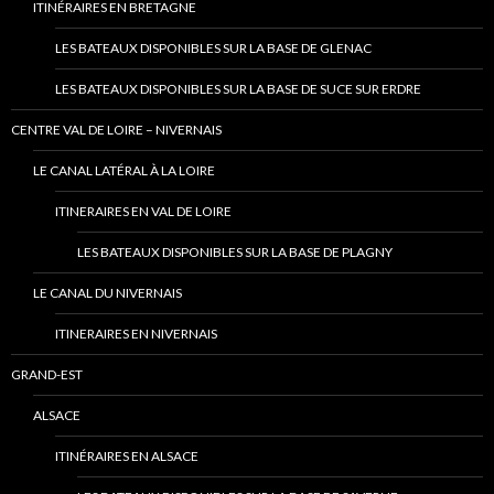
ITINÉRAIRES EN BRETAGNE
LES BATEAUX DISPONIBLES SUR LA BASE DE GLENAC
LES BATEAUX DISPONIBLES SUR LA BASE DE SUCE SUR ERDRE
CENTRE VAL DE LOIRE – NIVERNAIS
LE CANAL LATÉRAL À LA LOIRE
ITINERAIRES EN VAL DE LOIRE
LES BATEAUX DISPONIBLES SUR LA BASE DE PLAGNY
LE CANAL DU NIVERNAIS
ITINERAIRES EN NIVERNAIS
GRAND-EST
ALSACE
ITINÉRAIRES EN ALSACE