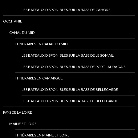
LES BATEAUX DISPONIBLES SUR LA BASE DE CAHORS
OCCITANIE
CANAL DU MIDI
ITINERAIRES EN CANAL DU MIDI
LES BATEAUX DISPONIBLES SUR LA BASE DE LE SOMAIL
LES BATEAUX DISPONIBLES SUR LA BASE DE PORT LAURAGAIS
ITINERAIRES EN CAMARGUE
LES BATEAUX DISPONIBLES SUR LA BASE DE BELLEGARDE
LES BATEAUX DISPONIBLES SUR LA BASE DE BELLEGARDE
PAYS DE LA LOIRE
MAINE ET LOIRE
ITINÉRAIRES EN MAINE ET LOIRE