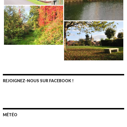
REJOIGNEZ-NOUS SUR FACEBOOK !
MÉTÉO