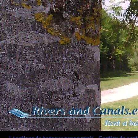
Recherche