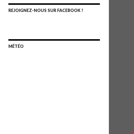
REJOIGNEZ-NOUS SUR FACEBOOK !
MÉTÉO