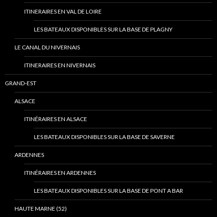
ITINERAIRES EN VAL DE LOIRE
LES BATEAUX DISPONIBLES SUR LA BASE DE PLAGNY
LE CANAL DU NIVERNAIS
ITINERAIRES EN NIVERNAIS
GRAND-EST
ALSACE
ITINÉRAIRES EN ALSACE
LES BATEAUX DISPONIBLES SUR LA BASE DE SAVERNE
ARDENNES
ITINÉRAIRES EN ARDENNES
LES BATEAUX DISPONIBLES SUR LA BASE DE PONT A BAR
HAUTE MARNE (52)