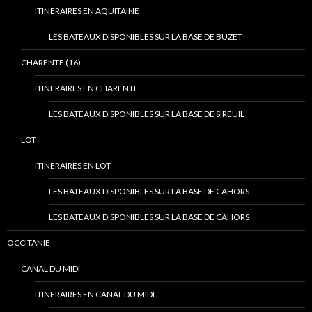
ITINERAIRES EN AQUITAINE
LES BATEAUX DISPONIBLES SUR LA BASE DE BUZET
CHARENTE (16)
ITINERAIRES EN CHARENTE
LES BATEAUX DISPONIBLES SUR LA BASE DE SIREUIL
LOT
ITINERAIRES EN LOT
LES BATEAUX DISPONIBLES SUR LA BASE DE CAHORS
LES BATEAUX DISPONIBLES SUR LA BASE DE CAHORS
OCCITANIE
CANAL DU MIDI
ITINERAIRES EN CANAL DU MIDI