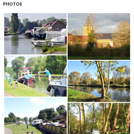
PHOTOS