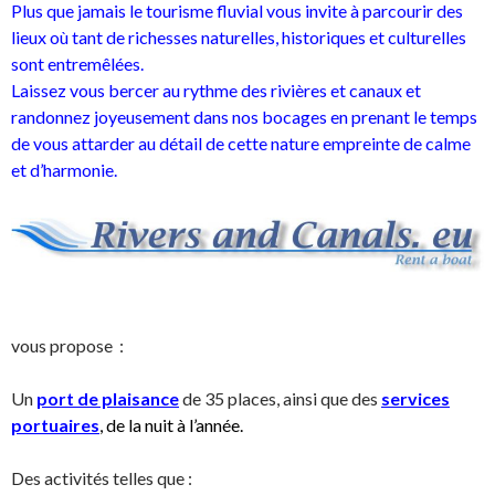
Plus que jamais le tourisme fluvial vous invite à parcourir des
lieux où tant de richesses naturelles, historiques et culturelles
sont entremêlées.
Laissez vous bercer au rythme des rivières et canaux et
randonnez joyeusement dans nos bocages en prenant le temps
de vous attarder au détail de cette nature empreinte de calme
et d’harmonie.
vous propose :
Un
port de plaisance
de 35 places,
ainsi que des
services
portuaires
, de la nuit à l’année.
Des activités telles que :