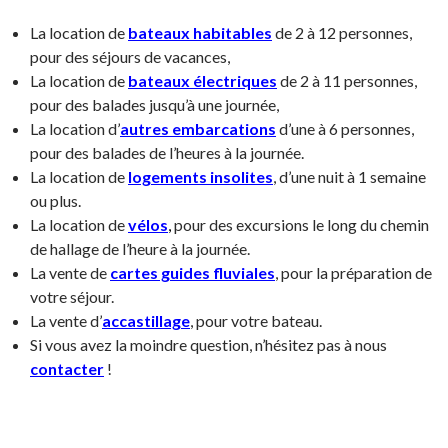
La location de
bateaux habitables
de 2 à 12 personnes,
pour des séjours de vacances,
La location de
bateaux électriques
de 2 à 11 personnes,
pour des balades jusqu’à une journée,
La location d’
autres embarcations
d’une à 6 personnes,
pour des balades de l’heures à la journée.
La location de
logements insolites
, d’une nuit à 1 semaine
ou plus.
La location de
vélos
,
pour des excursions le long du chemin
de hallage de l’heure à la journée.
La vente de
cartes guides fluviales
, pour la préparation de
votre séjour.
La vente d’
accastillage
, pour votre bateau.
Si vous avez la moindre question, n’hésitez pas à nous
contacter
!