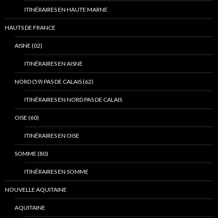
ITINÉRAIRES EN HAUTE MARNE
HAUTS DE FRANCE
AISNE (02)
ITINÉRAIRES EN AISNE
NORD (59) PAS DE CALAIS (62)
ITINÉRAIRES EN NORD PAS DE CALAIS
OISE (60)
ITINÉRAIRES EN OISE
SOMME (80)
ITINÉRAIRES EN SOMME
NOUVELLE AQUITAINE
AQUITAINE