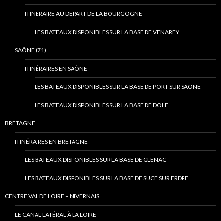
ITINERAIRE AU DEPART DE LA BOURGOGNE
LES BATEAUX DISPONIBLES SUR LA BASE DE VENAREY
SAÔNE (71)
ITINÉRAIRES EN SAÔNE
LES BATEAUX DISPONIBLES SUR LA BASE DE PORT SUR SAONE
LES BATEAUX DISPONIBLES SUR LA BASE DE DOLE
BRETAGNE
ITINÉRAIRES EN BRETAGNE
LES BATEAUX DISPONIBLES SUR LA BASE DE GLENAC
LES BATEAUX DISPONIBLES SUR LA BASE DE SUCE SUR ERDRE
CENTRE VAL DE LOIRE – NIVERNAIS
LE CANAL LATÉRAL À LA LOIRE