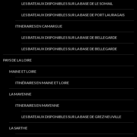
LES BATEAUX DISPONIBLES SUR LA BASE DE LE SOMAIL
LES BATEAUX DISPONIBLES SUR LA BASE DE PORT LAURAGAIS
ITINERAIRES EN CAMARGUE
LES BATEAUX DISPONIBLES SUR LA BASE DE BELLEGARDE
LES BATEAUX DISPONIBLES SUR LA BASE DE BELLEGARDE
PAYS DE LA LOIRE
MAINE ET LOIRE
ITINÉRAIRES EN MAINE ET LOIRE
LA MAYENNE
ITINERAIRES EN MAYENNE
LES BATEAUX DISPONIBLES SUR LA BASE DE GREZ NEUVILLE
LA SARTHE