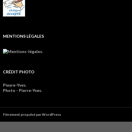
MENTIONS LÉGALES
CRÉDIT PHOTO
Pieyre-Yves.
Photo - Pierre-Yves.
Fièrement propulsé par WordPress