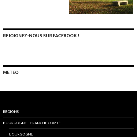
REJOIGNEZ-NOUS SUR FACEBOOK !
MÉTÉO
REGIONS
BOURGOGNE – FRANCHE COMTÉ
BOURGOGNE