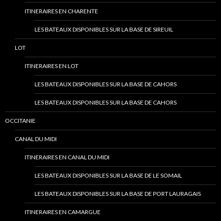
ITINERAIRES EN CHARENTE
LES BATEAUX DISPONIBLES SUR LA BASE DE SIREUIL
LOT
ITINERAIRES EN LOT
LES BATEAUX DISPONIBLES SUR LA BASE DE CAHORS
LES BATEAUX DISPONIBLES SUR LA BASE DE CAHORS
OCCITANIE
CANAL DU MIDI
ITINERAIRES EN CANAL DU MIDI
LES BATEAUX DISPONIBLES SUR LA BASE DE LE SOMAIL
LES BATEAUX DISPONIBLES SUR LA BASE DE PORT LAURAGAIS
ITINERAIRES EN CAMARGUE