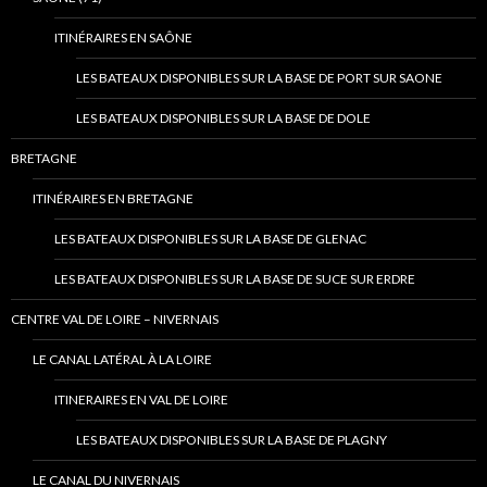
ITINÉRAIRES EN SAÔNE
LES BATEAUX DISPONIBLES SUR LA BASE DE PORT SUR SAONE
LES BATEAUX DISPONIBLES SUR LA BASE DE DOLE
BRETAGNE
ITINÉRAIRES EN BRETAGNE
LES BATEAUX DISPONIBLES SUR LA BASE DE GLENAC
LES BATEAUX DISPONIBLES SUR LA BASE DE SUCE SUR ERDRE
CENTRE VAL DE LOIRE – NIVERNAIS
LE CANAL LATÉRAL À LA LOIRE
ITINERAIRES EN VAL DE LOIRE
LES BATEAUX DISPONIBLES SUR LA BASE DE PLAGNY
LE CANAL DU NIVERNAIS