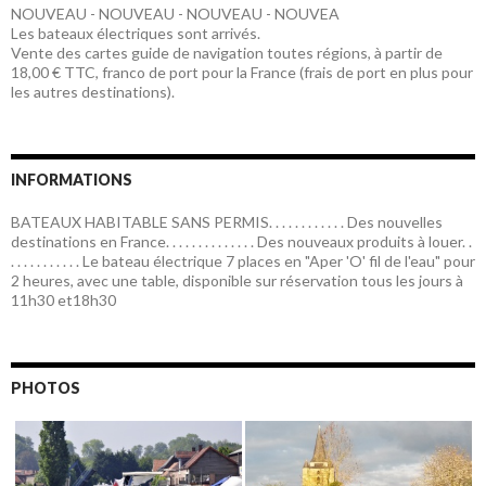
NOUVEAU - NOUVEAU - NOUVEAU - NOUVEA
Les bateaux électriques sont arrivés.
Vente des cartes guide de navigation toutes régions, à partir de
18,00 € TTC, franco de port pour la France (frais de port en plus pour
les autres destinations).
INFORMATIONS
BATEAUX HABITABLE SANS PERMIS. . . . . . . . . . . . Des nouvelles
destinations en France. . . . . . . . . . . . . . Des nouveaux produits à louer. .
. . . . . . . . . . . Le bateau électrique 7 places en "Aper 'O' fil de l'eau" pour
2 heures, avec une table, disponible sur réservation tous les jours à
11h30 et18h30
PHOTOS