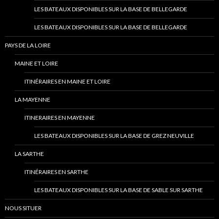
LES BATEAUX DISPONIBLES SUR LA BASE DE BELLEGARDE
LES BATEAUX DISPONIBLES SUR LA BASE DE BELLEGARDE
PAYS DE LA LOIRE
MAINE ET LOIRE
ITINÉRAIRES EN MAINE ET LOIRE
LA MAYENNE
ITINERAIRES EN MAYENNE
LES BATEAUX DISPONIBLES SUR LA BASE DE GREZ NEUVILLE
LA SARTHE
ITINÉRAIRES EN SARTHE
LES BATEAUX DISPONIBLES SUR LA BASE DE SABLE SUR SARTHE
NOUS SITUER