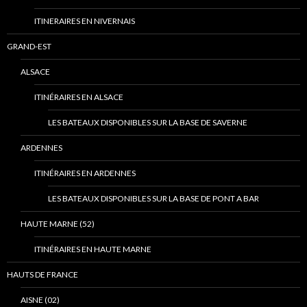
ITINERAIRES EN NIVERNAIS
GRAND-EST
ALSACE
ITINÉRAIRES EN ALSACE
LES BATEAUX DISPONIBLES SUR LA BASE DE SAVERNE
ARDENNES
ITINÉRAIRES EN ARDENNES
LES BATEAUX DISPONIBLES SUR LA BASE DE PONT A BAR
HAUTE MARNE (52)
ITINÉRAIRES EN HAUTE MARNE
HAUTS DE FRANCE
AISNE (02)