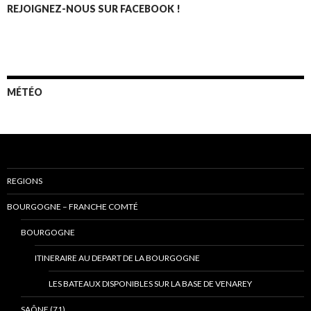
REJOIGNEZ-NOUS SUR FACEBOOK !
MÉTÉO
REGIONS
BOURGOGNE – FRANCHE COMTÉ
BOURGOGNE
ITINERAIRE AU DEPART DE LA BOURGOGNE
LES BATEAUX DISPONIBLES SUR LA BASE DE VENAREY
SAÔNE (71)