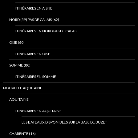
ITINÉRAIRES EN AISNE
NORD (59) PAS DE CALAIS (62)
ITINÉRAIRES EN NORD PAS DE CALAIS
OISE (60)
ITINÉRAIRES EN OISE
SOMME (80)
ITINÉRAIRES EN SOMME
NOUVELLE AQUITAINE
AQUITAINE
ITINERAIRES EN AQUITAINE
LES BATEAUX DISPONIBLES SUR LA BASE DE BUZET
CHARENTE (16)