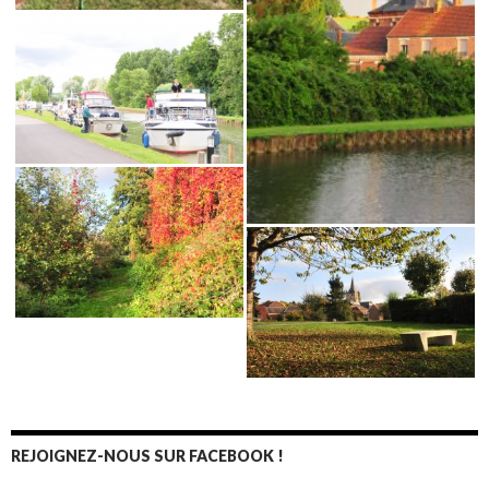
REJOIGNEZ-NOUS SUR FACEBOOK !