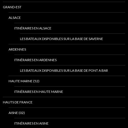
GRAND-EST
ALSACE
ITINÉRAIRES EN ALSACE
LES BATEAUX DISPONIBLES SUR LA BASE DE SAVERNE
ARDENNES
ITINÉRAIRES EN ARDENNES
LES BATEAUX DISPONIBLES SUR LA BASE DE PONT A BAR
HAUTE MARNE (52)
ITINÉRAIRES EN HAUTE MARNE
HAUTS DE FRANCE
AISNE (02)
ITINÉRAIRES EN AISNE