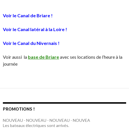
Voir le Canal de Briare !
Voir le Canal latéral à la Loire !
Voir le Canal du Nivernais !
Voir aussi la
base de Briare
avec ses locations de l’heure à la
journée
PROMOTIONS !
NOUVEAU - NOUVEAU - NOUVEAU - NOUVEA
Les bateaux électriques sont arrivés.