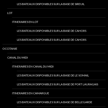
LES BATEAUX DISPONIBLES SUR LA BASE DE SIREUIL
LOT
ITINERAIRES EN LOT
LES BATEAUX DISPONIBLES SUR LA BASE DE CAHORS
LES BATEAUX DISPONIBLES SUR LA BASE DE CAHORS
OCCITANIE
CANAL DU MIDI
ITINERAIRES EN CANAL DU MIDI
LES BATEAUX DISPONIBLES SUR LA BASE DE LE SOMAIL
LES BATEAUX DISPONIBLES SUR LA BASE DE PORT LAURAGAIS
ITINERAIRES EN CAMARGUE
LES BATEAUX DISPONIBLES SUR LA BASE DE BELLEGARDE