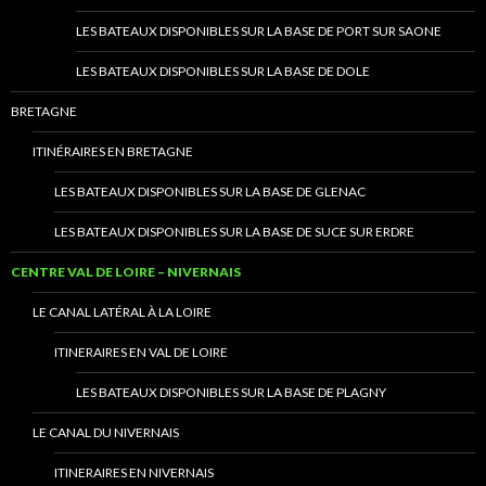
LES BATEAUX DISPONIBLES SUR LA BASE DE PORT SUR SAONE
LES BATEAUX DISPONIBLES SUR LA BASE DE DOLE
BRETAGNE
ITINÉRAIRES EN BRETAGNE
LES BATEAUX DISPONIBLES SUR LA BASE DE GLENAC
LES BATEAUX DISPONIBLES SUR LA BASE DE SUCE SUR ERDRE
CENTRE VAL DE LOIRE – NIVERNAIS
LE CANAL LATÉRAL À LA LOIRE
ITINERAIRES EN VAL DE LOIRE
LES BATEAUX DISPONIBLES SUR LA BASE DE PLAGNY
LE CANAL DU NIVERNAIS
ITINERAIRES EN NIVERNAIS