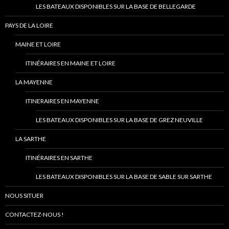
LES BATEAUX DISPONIBLES SUR LA BASE DE BELLEGARDE
PAYS DE LA LOIRE
MAINE ET LOIRE
ITINÉRAIRES EN MAINE ET LOIRE
LA MAYENNE
ITINERAIRES EN MAYENNE
LES BATEAUX DISPONIBLES SUR LA BASE DE GREZ NEUVILLE
LA SARTHE
ITINÉRAIRES EN SARTHE
LES BATEAUX DISPONIBLES SUR LA BASE DE SABLE SUR SARTHE
NOUS SITUER
CONTACTEZ-NOUS !