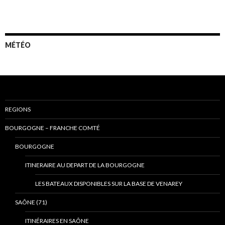
MÉTÉO
REGIONS
BOURGOGNE – FRANCHE COMTÉ
BOURGOGNE
ITINERAIRE AU DEPART DE LA BOURGOGNE
LES BATEAUX DISPONIBLES SUR LA BASE DE VENAREY
SAÔNE (71)
ITINÉRAIRES EN SAÔNE