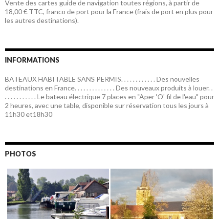
Vente des cartes guide de navigation toutes régions, à partir de
18,00 € TTC, franco de port pour la France (frais de port en plus pour
les autres destinations).
INFORMATIONS
BATEAUX HABITABLE SANS PERMIS. . . . . . . . . . . . Des nouvelles
destinations en France. . . . . . . . . . . . . . Des nouveaux produits à louer. .
. . . . . . . . . . . Le bateau électrique 7 places en "Aper 'O' fil de l'eau" pour
2 heures, avec une table, disponible sur réservation tous les jours à
11h30 et18h30
PHOTOS