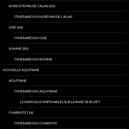
NORD (59) PAS DE CALAIS (62)
ITINÉRAIRES EN NORD PAS DE CALAIS
OISE (60)
ITINÉRAIRES EN OISE
SOMME (80)
ITINÉRAIRES EN SOMME
NOUVELLE AQUITAINE
AQUITAINE
ITINERAIRES EN AQUITAINE
LES BATEAUX DISPONIBLES SUR LA BASE DE BUZET
CHARENTE (16)
ITINERAIRES EN CHARENTE