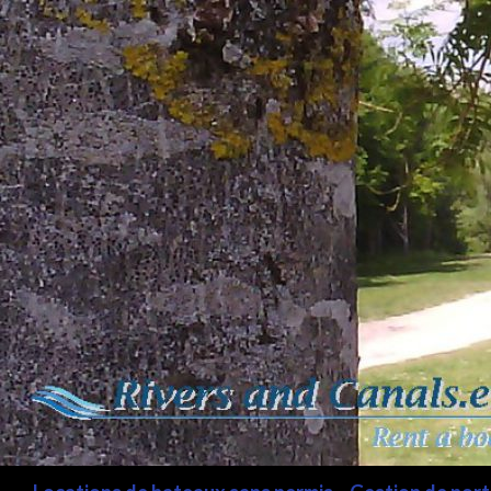
Recherche