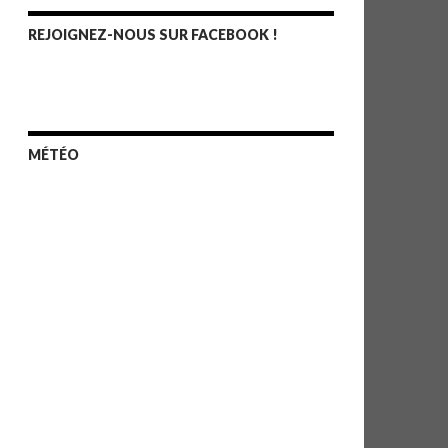
REJOIGNEZ-NOUS SUR FACEBOOK !
MÉTÉO