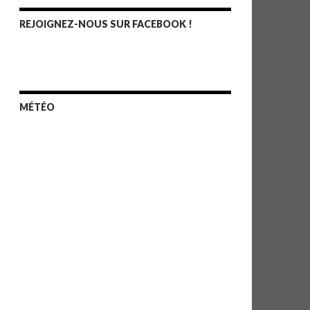
REJOIGNEZ-NOUS SUR FACEBOOK !
MÉTÉO