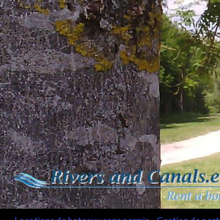
Recherche